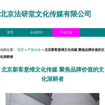
北京法研堂文化传媒有限公司
首页
企业简介
产品大全
联系我们
企业信息
访客留言
当前位置：
首页
>
产品大全
>
北京新客意维文化传媒 聚焦品牌价值的文
化深耕者
北京新客意维文化传媒 聚焦品牌价值的文
化深耕者