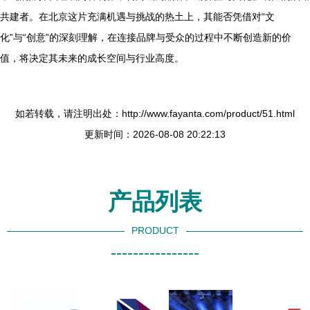
共建者。在北京这片充满机遇与挑战的热土上，其能否凭借对“文
化”与“创意”的深刻理解，在连接品牌与受众的过程中不断创造新的价
值，将决定其未来的成长空间与行业高度。
如若转载，请注明出处：http://www.fayanta.com/product/51.html
更新时间：2026-08-08 20:22:13
产品列表
PRODUCT
----------------