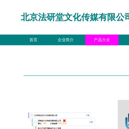
北京法研堂文化传媒有限公
首页
企业简介
产品大全