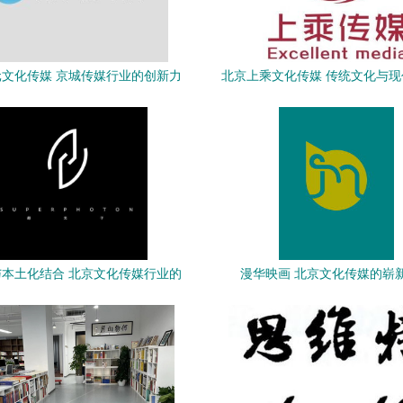
文化传媒 京城传媒行业的创新力
北京上乘文化传媒 传统文化与
量
完美携手
本土化结合 北京文化传媒行业的
漫华映画 北京文化传媒的崭
新挑战与机遇