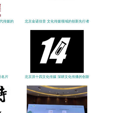
现代传媒的
北京金诺佳音 文化传媒领域的创新先行者
新名片
北京洪十四文化传媒 深耕文化传播的创新
力量