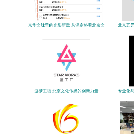
京华文脉里的光影新章 从深定格看北京文
北京五元
化传媒的守正与创新
游梦工场 北京文化传媒的创新力量
专业化与