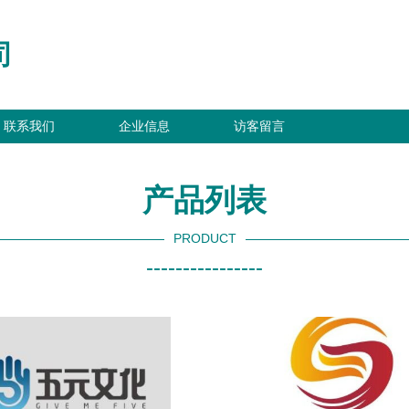
司
联系我们
企业信息
访客留言
产品列表
PRODUCT
----------------