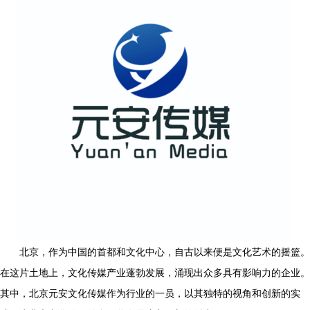
北京，作为中国的首都和文化中心，自古以来便是文化艺术的摇篮。
在这片土地上，文化传媒产业蓬勃发展，涌现出众多具有影响力的企业。
其中，北京元安文化传媒作为行业的一员，以其独特的视角和创新的实