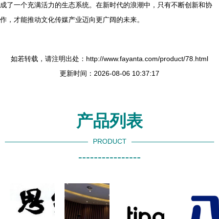
成了一个充满活力的生态系统。在新时代的浪潮中，只有不断创新和协
作，才能推动文化传媒产业迈向更广阔的未来。
如若转载，请注明出处：http://www.fayanta.com/product/78.html
更新时间：2026-08-06 10:37:17
产品列表
PRODUCT
----------------