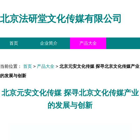
北京法研堂文化传媒有限公司
首页
企业简介
产品大全
联系我们
企业信息
访客留言
当前位置：
首页
>
产品大全
>
北京元安文化传媒 探寻北京文化传媒产业
的发展与创新
北京元安文化传媒 探寻北京文化传媒产业
的发展与创新