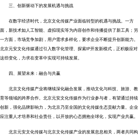
三、创新驱动下的发展机遇与挑战
在数字经济时代，北京文化传媒产业面临转型的机遇与挑战。一方
面，新技术如人工智能、虚拟现实等为内容创作和传播提供了新工具；另
一方面，市场竞争加剧，用户需求多样化，要求企业不断提升创新能力。
北京元安文化传媒通过引入数字化管理、探索IP开发新模式，正积极应对
这些变化，力求在变革中实现可持续发展。
四、展望未来：融合与共赢
北京文化传媒产业将继续深化融合发展，推动文化与科技、旅游、教
育等领域的跨界合作。北京元安文化传媒作为行业参与者，有望通过持续
创新，强化品牌影响力，为北京乃至全国的文化传媒生态贡献力量。企业
应注重人才培养和社会责任，以开放的心态拥抱全球化，实现产业共赢。
北京元安文化传媒与北京文化传媒产业的发展息息相关，两者共同构