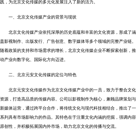
践，为北京文化传媒的多元化发展注入了新的活力。
一、北京文化传媒产业的背景与现状
北京文化传媒产业依托深厚的历史底蕴和丰富的文化资源，形成了涵
盖影视制作、出版发行、广告创意、数字媒体等多个领域的完整产业链。
随着政策的支持和市场需求的增长，北京文化传媒企业不断探索创新，推
动产业向数字化、国际化方向迈进。
二、北京元安文化传媒的定位与特色
北京元安文化传媒作为北京文化传媒产业中的一员，致力于整合文化
资源，打造高品质的传媒内容。公司以影视制作为核心，兼顾品牌策划与
新媒体运营，通过跨平台合作，将传统文化与现代科技相结合，推出了一
系列具有市场影响力的作品。其特色在于注重文化内涵的挖掘，强调内容
原创性，并积极拓展国内外市场，助力北京文化的传播与交流。